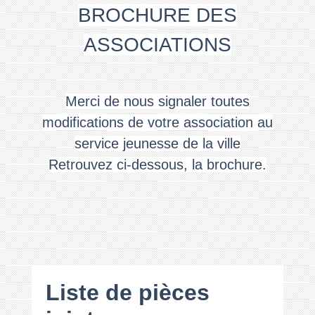
BROCHURE DES
ASSOCIATIONS
Merci de nous signaler toutes
modifications de votre association au
service jeunesse de la ville
Retrouvez ci-dessous, la brochure.
Liste de pièces