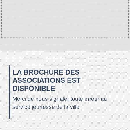
LA BROCHURE DES
ASSOCIATIONS EST
DISPONIBLE
Merci de nous signaler toute erreur au
service jeunesse de la ville