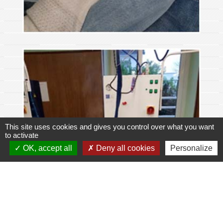
This site uses cookies and gives you control over what you want
to activate
OK, accept all
Deny all cookies
Personalize