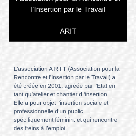
l'Insertion par le Travail
ARIT
L’association A R I T (Association pour la
Rencontre et l’Insertion par le Travail) a
été créée en 2001, agréée par l’Etat en
tant qu’atelier et chantier d ‘insertion.
Elle a pour objet l’insertion sociale et
professionnelle d‘un public
spécifiquement féminin, et qui rencontre
des freins à l’emploi.