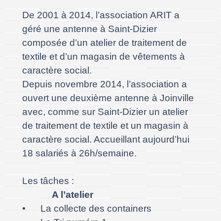
De 2001 à 2014, l’association ARIT a
géré une antenne à Saint-Dizier
composée d’un atelier de traitement de
textile et d’un magasin de vêtements à
caractère social.
Depuis novembre 2014, l’association a
ouvert une deuxième antenne à Joinville
avec, comme sur Saint-Dizier un atelier
de traitement de textile et un magasin à
caractère social. Accueillant aujourd’hui
18 salariés à 26h/semaine.
Les tâches :
A l’atelier
• La collecte des containers