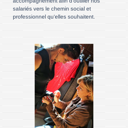
accompagnement afin d’outiller nos
salariés vers le chemin social et
professionnel qu’elles souhaitent.