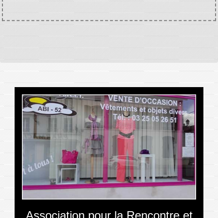
Association pour la Rencontre et