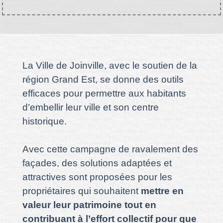
La Ville de Joinville, avec le soutien de la
région Grand Est, se donne des outils
efficaces pour permettre aux habitants
d’embellir leur ville et son centre
historique.
Avec cette campagne de ravalement des
façades, des solutions adaptées et
attractives sont proposées pour les
propriétaires qui souhaitent
mettre en
valeur leur patrimoine tout en
contribuant à l’effort collectif pour que