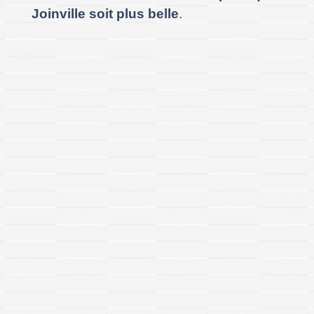
Joinville soit plus belle
.