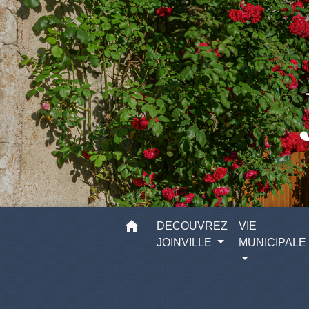
home
DECOUVREZ
VIE
JOINVILLE
MUNICIPALE