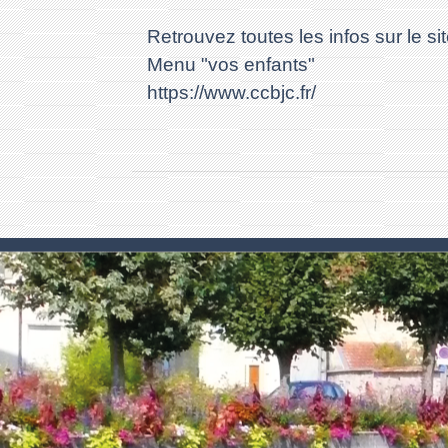
Retrouvez toutes les infos sur le
Menu "vos enfants"
https://www.ccbjc.fr/
.