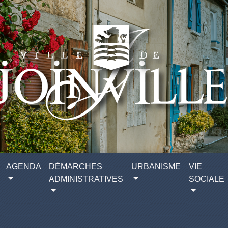
AGENDA
DÉMARCHES
URBANISME
VIE
ADMINISTRATIVES
SOCIALE