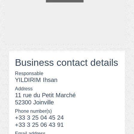
Business contact details
Responsable
YILDIRIM Ihsan
Address
11 rue du Petit Marché
52300 Joinville
Phone number(s)
+33 3 25 04 45 24
+33 3 25 06 43 91
Email address