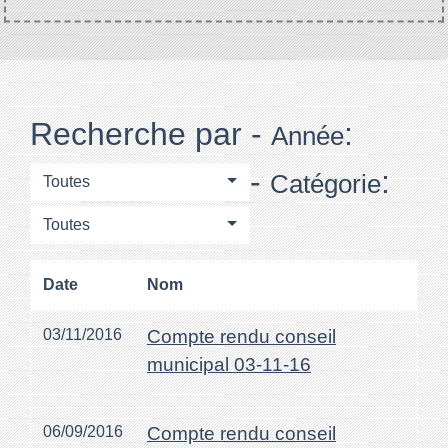
Recherche par -
:
Année
-
:
Catégorie
Toutes
Toutes
Date
Nom
03/11/2016
Compte rendu conseil
municipal 03-11-16
06/09/2016
Compte rendu conseil