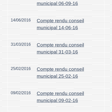
municipal 06-09-16
14/06/2016
Compte rendu conseil
municipal 14-06-16
31/03/2016
Compte rendu conseil
municipal 31-03-16
25/02/2016
Compte rendu conseil
municipal 25-02-16
09/02/2016
Compte rendu conseil
municipal 09-02-16