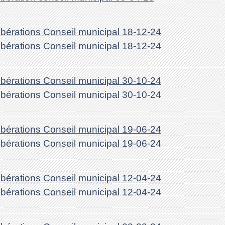
libérations Conseil municipal 18-12-24
libérations Conseil municipal 18-12-24
libérations Conseil municipal 30-10-24
libérations Conseil municipal 30-10-24
libérations Conseil municipal 19-06-24
libérations Conseil municipal 19-06-24
libérations Conseil municipal 12-04-24
libérations Conseil municipal 12-04-24