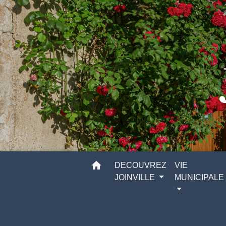
home
DECOUVREZ
VIE
JOINVILLE
MUNICIPALE