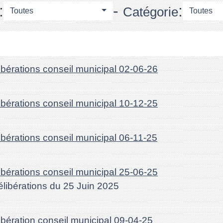
:
-
:
Catégorie
Toutes
Toutes
libérations conseil municipal 02-06-26
libérations conseil municipal 10-12-25
libérations conseil municipal 06-11-25
libérations conseil municipal 25-06-25
élibérations du 25 Juin 2025
libération conseil municipal 09-04-25