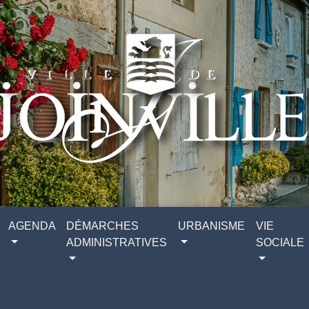
AGENDA
DÉMARCHES
URBANISME
VIE
ADMINISTRATIVES
SOCIALE