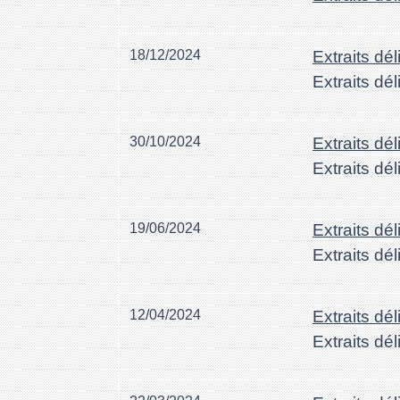
18/12/2024
Extraits dé
Extraits dé
30/10/2024
Extraits dé
Extraits dé
19/06/2024
Extraits dé
Extraits dé
12/04/2024
Extraits dé
Extraits dé