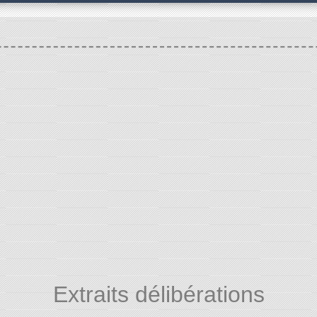
Extraits délibérations