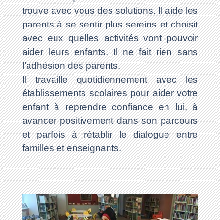
trouve avec vous des solutions. Il aide les
parents à se sentir plus sereins et choisit
avec eux quelles activités vont pouvoir
aider leurs enfants. Il ne fait rien sans
l’adhésion des parents.
Il travaille quotidiennement avec les
établissements scolaires pour aider votre
enfant à reprendre confiance en lui, à
avancer positivement dans son parcours
et parfois à rétablir le dialogue entre
familles et enseignants.