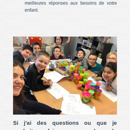
meilleures réponses aux besoins de votre
enfant.
Si j’ai des questions ou que je