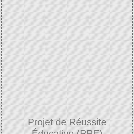
Projet de Réussite
Éducative (PRE)