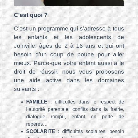
C’est quoi ?
C’est un programme qui s’adresse à tous
les enfants et les adolescents de
Joinville, âgés de 2 à 16 ans et qui ont
besoin d’un coup de pouce pour aller
mieux. Parce-que votre enfant aussi a le
droit de réussir, nous vous proposons
une aide active dans les domaines
suivants :
FAMILLE
: difficultés dans le respect de
l’autorité parentale, conflits dans la fratrie,
dialogue rompu, enfant en perte de
repères…
SCOLARITE
: difficultés scolaires, besoin