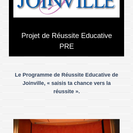
Projet de Réussite Educative
PRE
Le Programme de Réussite Educative de
Joinville, « saisis ta chance vers la
réussite ».