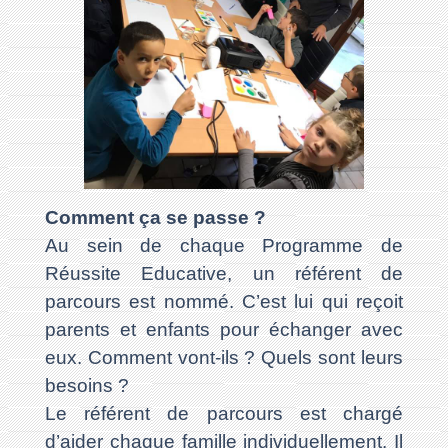
Comment ça se passe ?
Au sein de chaque Programme de
Réussite Educative, un référent de
parcours est nommé. C’est lui qui reçoit
parents et enfants pour échanger avec
eux. Comment vont-ils ? Quels sont leurs
besoins ?
Le référent de parcours est chargé
d’aider chaque famille individuellement. Il