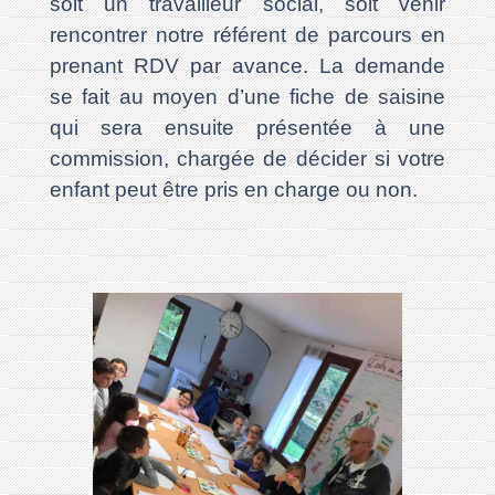
soit un travailleur social, soit venir
rencontrer notre référent de parcours en
prenant RDV par avance. La demande
se fait au moyen d’une fiche de saisine
qui sera ensuite présentée à une
commission, chargée de décider si votre
enfant peut être pris en charge ou non.