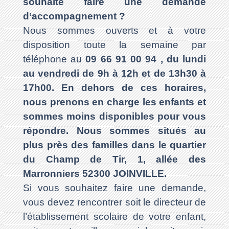
souhaite faire une demande
d’accompagnement ?
Nous sommes ouverts et à votre
disposition toute la semaine par
téléphone au
09 66 91 00 94
, du lundi
au vendredi de 9h à 12h et de 13h30 à
17h00. En dehors de ces horaires,
nous prenons en charge les enfants et
sommes moins disponibles pour vous
répondre. Nous sommes situés au
plus près des familles dans le quartier
du Champ de Tir, 1, allée des
Marronniers 52300 JOINVILLE.
Si vous souhaitez faire une demande,
vous devez rencontrer soit le directeur de
l’établissement scolaire de votre enfant,