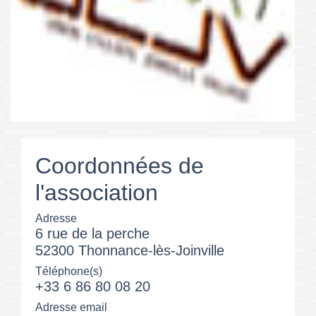
Coordonnées de
l'association
Adresse
6 rue de la perche
52300 Thonnance-lès-Joinville
Téléphone(s)
+33 6 86 80 08 20
Adresse email