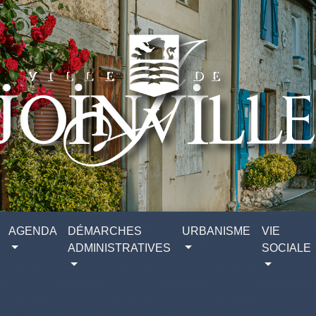
AGENDA
DÉMARCHES
URBANISME
VIE
ADMINISTRATIVES
SOCIALE