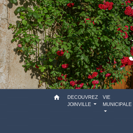
home
DECOUVREZ
VIE
JOINVILLE
MUNICIPALE