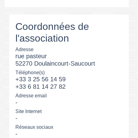
Coordonnées de
l'association
Adresse
rue pasteur
52270 Doulaincourt-Saucourt
Téléphone(s)
+33 3 25 56 14 59
+33 6 81 14 27 82
Adresse email
-
Site Internet
-
Réseaux sociaux
-