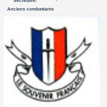
Secrétaire:
-
Anciens combattants