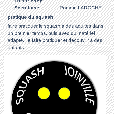
Trésorier(e):
-
Secrétaire:
Romain LAROCHE
pratique du squash
faire pratiquer le squash à des adultes dans
un premier temps, puis avec du matériel
adapté, le faire pratiquer et découvrir à des
enfants.