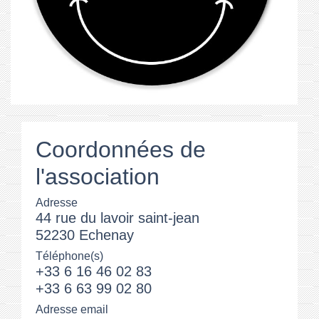
Coordonnées de
l'association
Adresse
44 rue du lavoir saint-jean
52230 Echenay
Téléphone(s)
+33 6 16 46 02 83
+33 6 63 99 02 80
Adresse email