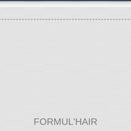
FORMUL'HAIR