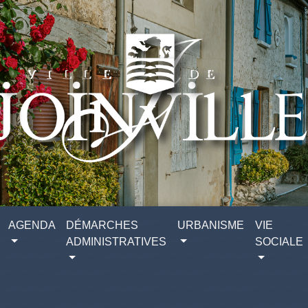
AGENDA
DÉMARCHES
URBANISME
VIE
ADMINISTRATIVES
SOCIALE