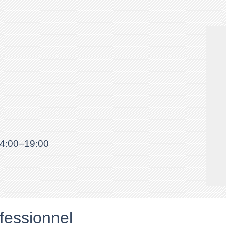
14:00–19:00
fessionnel