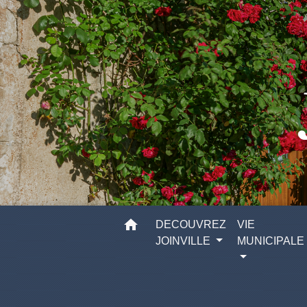
home
DECOUVREZ
VIE
JOINVILLE
MUNICIPALE