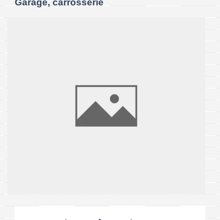
Garage, carrosserie