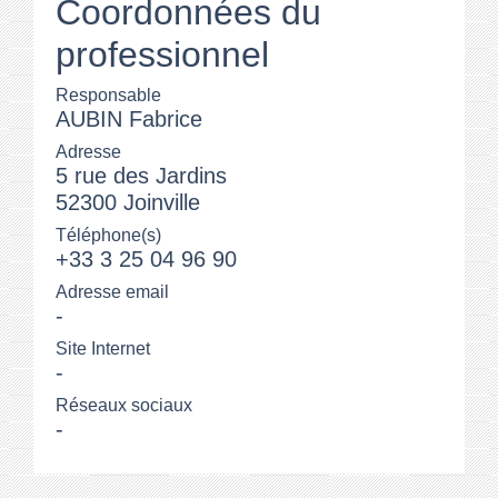
Coordonnées du
professionnel
Responsable
AUBIN Fabrice
Adresse
5 rue des Jardins
52300 Joinville
Téléphone(s)
+33 3 25 04 96 90
Adresse email
-
Site Internet
-
Réseaux sociaux
-