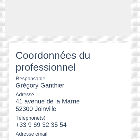
Coordonnées du
professionnel
Responsable
Grégory Ganthier
Adresse
41 avenue de la Marne
52300 Joinville
Téléphone(s)
+33 9 69 32 35 54
Adresse email