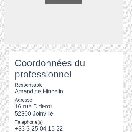
Coordonnées du
professionnel
Responsable
Amandine Hincelin
Adresse
16 rue Diderot
52300 Joinville
Téléphone(s)
+33 3 25 04 16 22