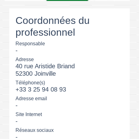
Coordonnées du
professionnel
Responsable
-
Adresse
40 rue Aristide Briand
52300 Joinville
Téléphone(s)
+33 3 25 94 08 93
Adresse email
-
Site Internet
-
Réseaux sociaux
-