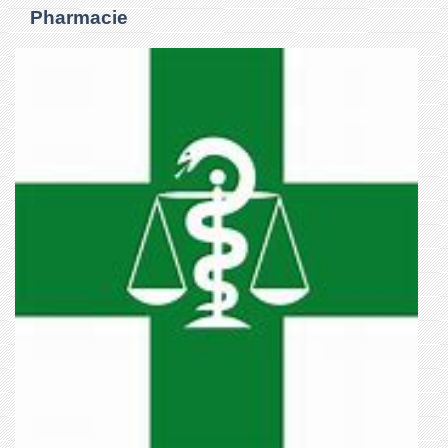
Pharmacie