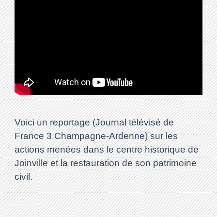
Voici un reportage (Journal télévisé de
France 3 Champagne-Ardenne) sur les
actions menées dans le centre historique de
Joinville et la restauration de son patrimoine
civil.