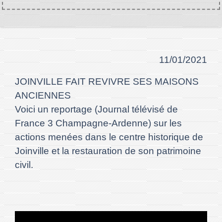
11/01/2021
JOINVILLE FAIT REVIVRE SES MAISONS
ANCIENNES
Voici un reportage (Journal télévisé de
France 3 Champagne-Ardenne) sur les
actions menées dans le centre historique de
Joinville et la restauration de son patrimoine
civil.