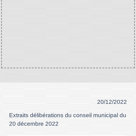
20/12/2022
Extraits délibérations du conseil municipal du
20 décembre 2022