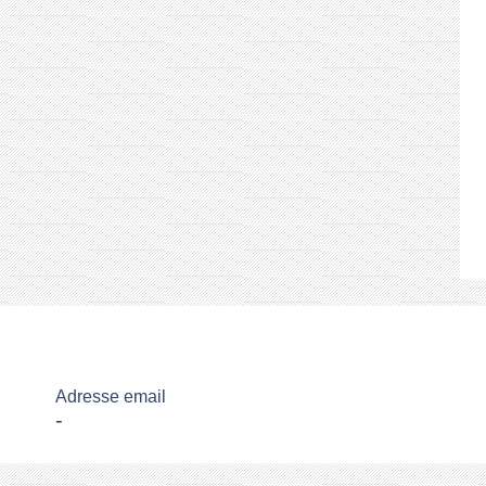
Adresse email
-