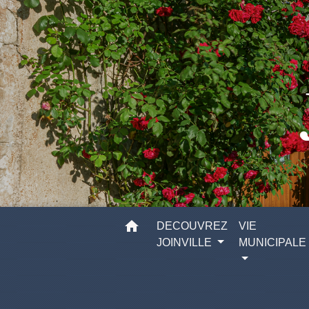
home
DECOUVREZ
VIE
JOINVILLE
MUNICIPALE