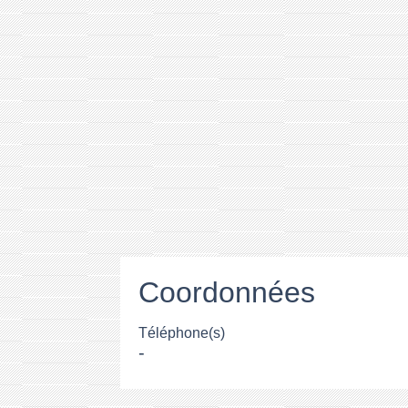
Coordonnées
Téléphone(s)
-