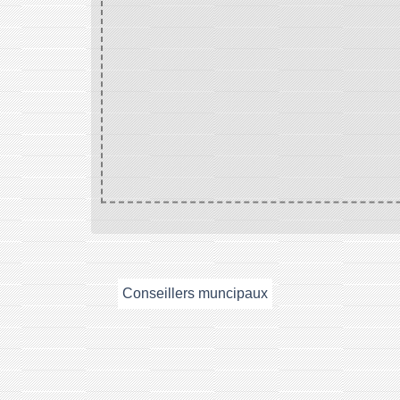
Conseillers muncipaux