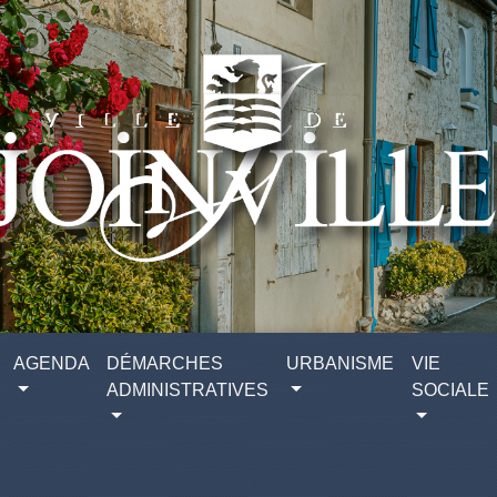
AGENDA
DÉMARCHES
URBANISME
VIE
ADMINISTRATIVES
SOCIALE