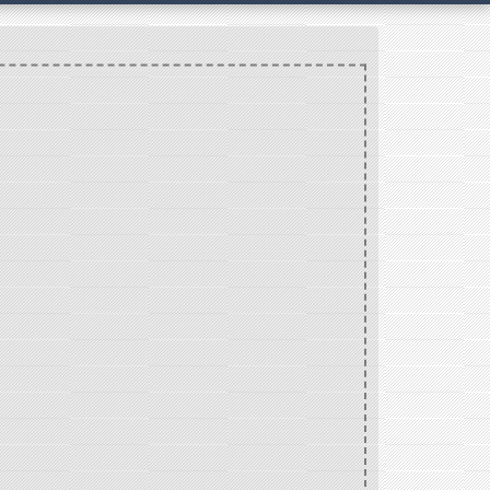
OUILLON