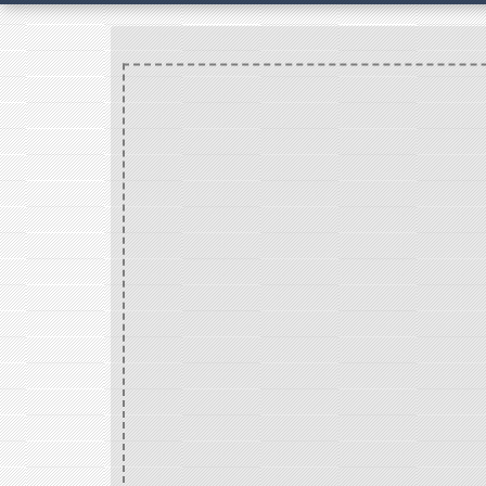
Accueil